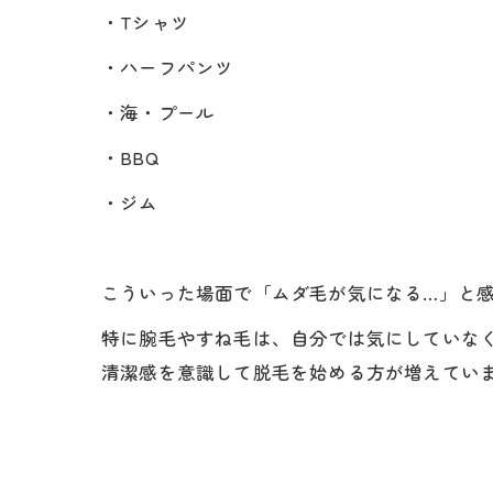
・Tシャツ
・ハーフパンツ
・海・プール
・BBQ
・ジム
こういった場面で「ムダ毛が気になる…」と
特に腕毛やすね毛は、自分では気にしていな
清潔感を意識して脱毛を始める方が増えてい