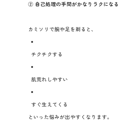
② 自己処理の手間がかなりラクになる
カミソリで腕や足を剃ると、
チクチクする
肌荒れしやすい
すぐ生えてくる
といった悩みが出やすくなります。