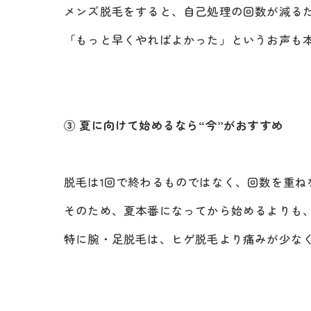
メンズ脱毛をすると、自己処理の回数が減る
「もっと早くやればよかった」というお声も
③ 夏に向けて始めるなら“今”がおすすめ
脱毛は1回で終わるものではなく、回数を重ね
そのため、夏本番になってから始めるよりも
特に腕・足脱毛は、ヒゲ脱毛より痛みが少な