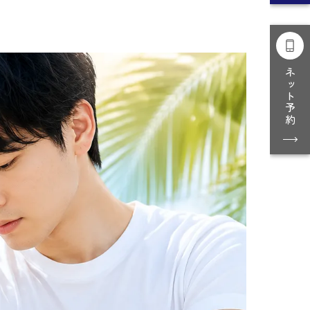
ネット予約