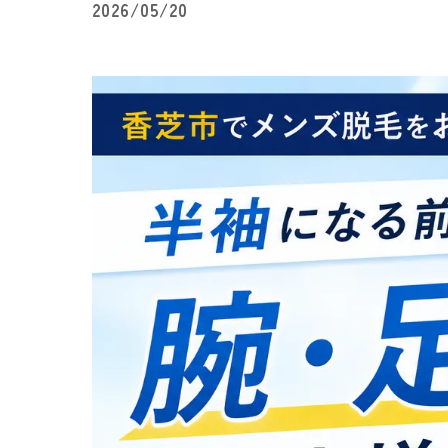
2026/05/20