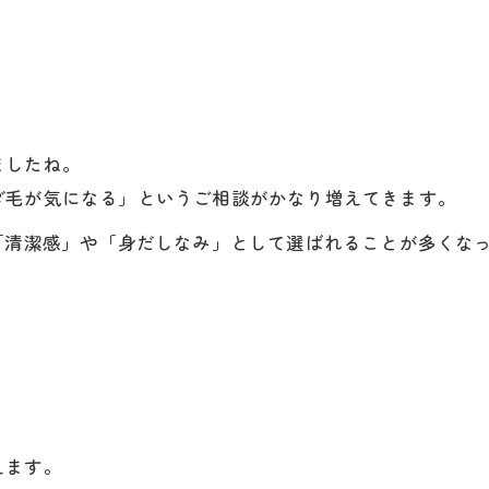
ましたね。
ダ毛が気になる」というご相談がかなり増えてきます。
「清潔感」や「身だしなみ」として選ばれることが多くな
えます。