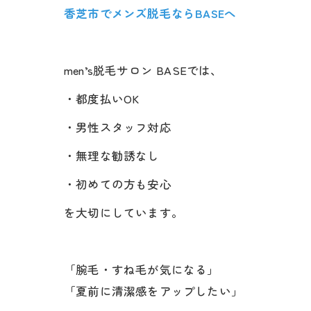
香芝市でメンズ脱毛ならBASEへ
men’s脱毛サロン BASEでは、
・都度払いOK
・男性スタッフ対応
・無理な勧誘なし
・初めての方も安心
を大切にしています。
「腕毛・すね毛が気になる」
「夏前に清潔感をアップしたい」