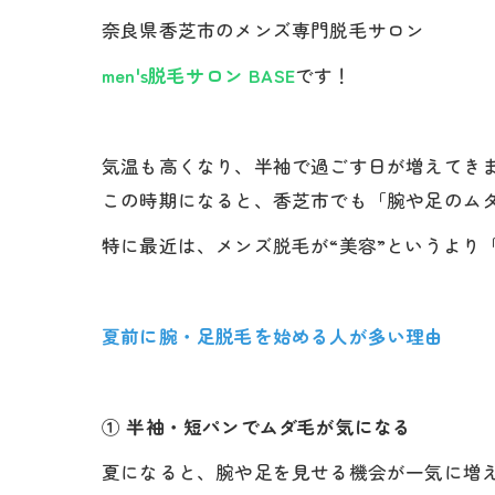
奈良県香芝市のメンズ専門脱毛サロン
men's脱毛サロン BASE
です！
気温も高くなり、半袖で過ごす日が増えてき
この時期になると、香芝市でも「腕や足のム
特に最近は、メンズ脱毛が“美容”というより
夏前に腕・足脱毛を始める人が多い理由
① 半袖・短パンでムダ毛が気になる
夏になると、腕や足を見せる機会が一気に増