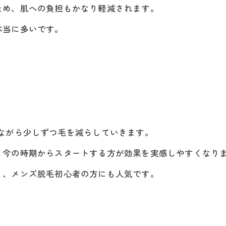
ため、肌への負担もかなり軽減されます。
本当に多いです。
ながら少しずつ毛を減らしていきます。
、今の時期からスタートする方が効果を実感しやすくなり
く、メンズ脱毛初心者の方にも人気です。